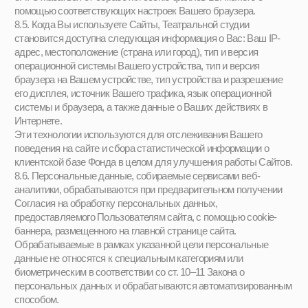
Публичная оферта