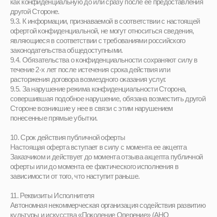
Политика
конфиденциальности /
Дизайн: Настя Окунь
Публичная оферта