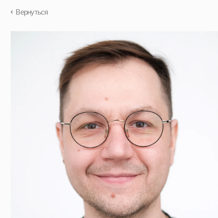
Вернуться