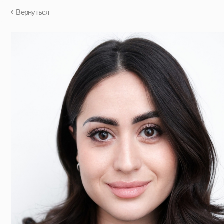
Вернуться