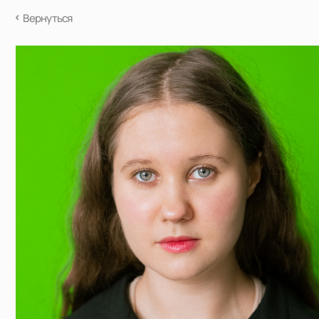
Вернуться