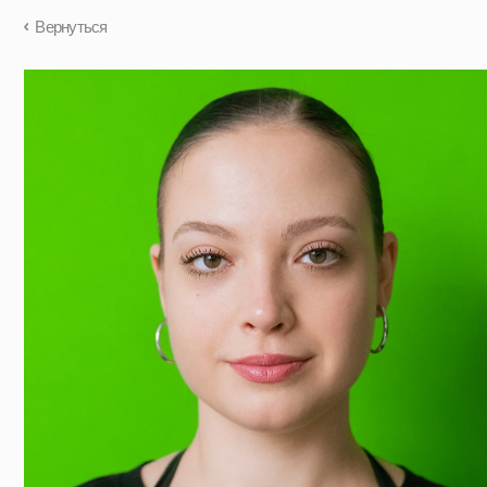
Вернуться