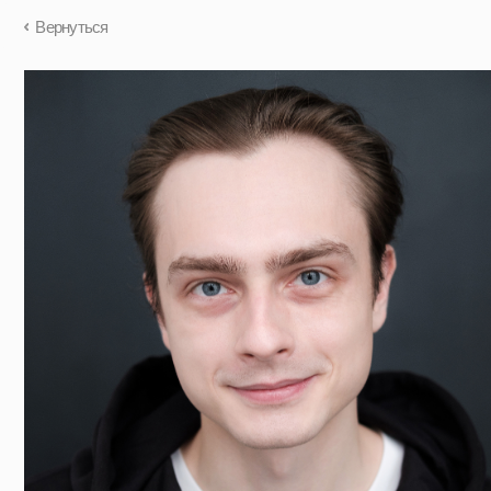
Вернуться